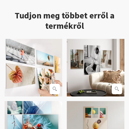
Tudjon meg többet erről a
termékről