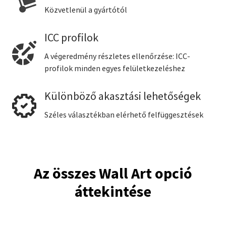
Közvetlenül a gyártótól
ICC profilok
A végeredmény részletes ellenőrzése: ICC-
profilok minden egyes felületkezeléshez
Különböző akasztási lehetőségek
Széles választékban elérhető felfüggesztések
Az összes Wall Art opció
áttekintése