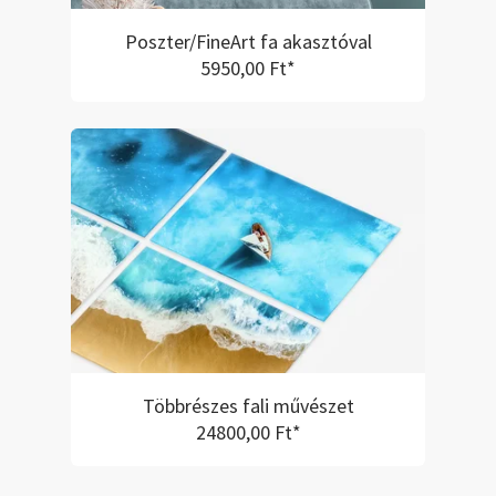
Poszter/FineArt fa akasztóval
5950,00 Ft*
Többrészes fali művészet
24800,00 Ft*