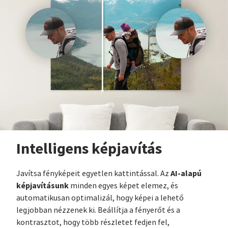
Intelligens képjavítás
AI-alapú
Javítsa fényképeit egyetlen kattintással. Az
képjavításunk
minden egyes képet elemez, és
automatikusan optimalizál, hogy képei a lehető
legjobban nézzenek ki. Beállítja a fényerőt és a
kontrasztot, hogy több részletet fedjen fel,