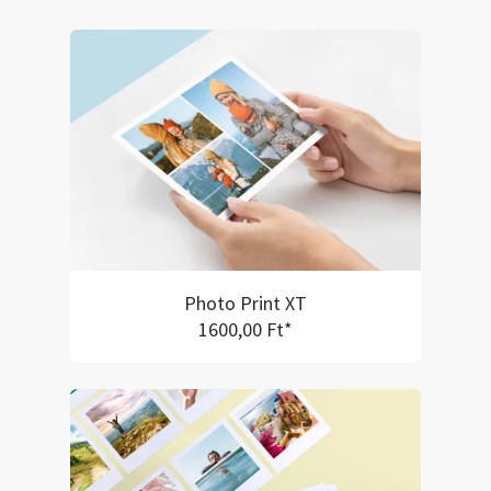
Photo Print XT
1600,00 Ft*