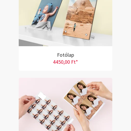
Fotólap
4450,00 Ft*