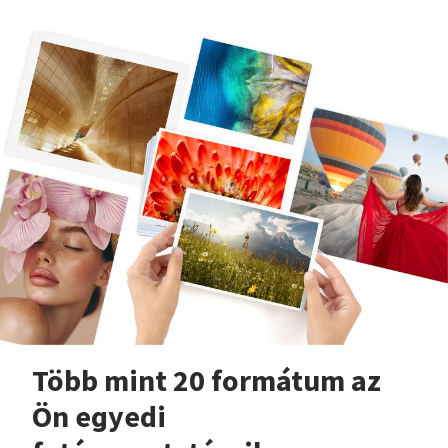
Több mint 20 formátum az
Ön egyedi