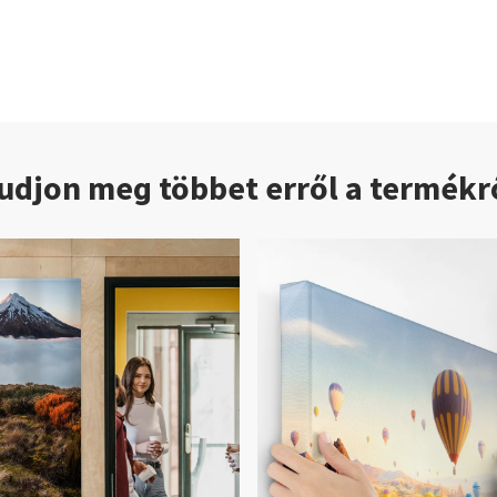
udjon meg többet erről a termékr