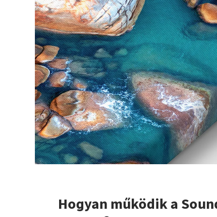
Hogyan működik a Soun