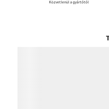
Közvetlenül a gyártótól