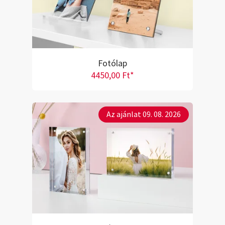
Fotólap
4450,00 Ft*
Az ajánlat 09. 08. 2026