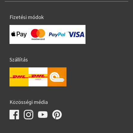
Fizetési módok
Szállítás
Közösségi média