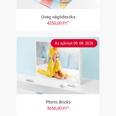
Üveg vágódeszka
4250,00 Ft*
Az ajánlat 09. 08. 2026
Photo Bricks
3650,00 Ft*