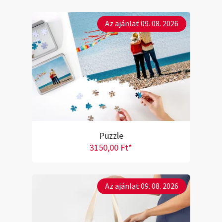
Az ajánlat 09. 08. 2026
Puzzle
3150,00 Ft*
Az ajánlat 09. 08. 2026