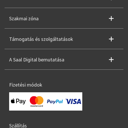
Szakmai zóna
Támogatás és szolgáltatások
A Saal Digital bemutatása
Fizetési módok
Szállítás