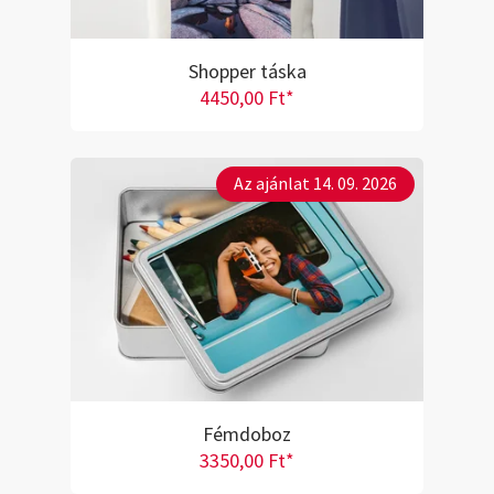
Shopper táska
4450,00 Ft*
Az ajánlat 14. 09. 2026
Fémdoboz
3350,00 Ft*