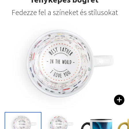
Fedezze fel a színeket és stílusokat