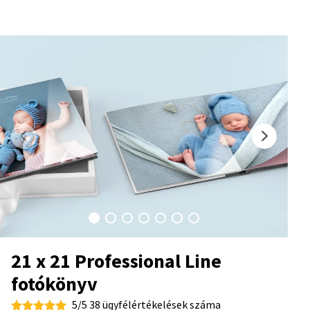
21 x 21 Professional Line
fotókönyv
5/5 38 ügyfélértékelések száma