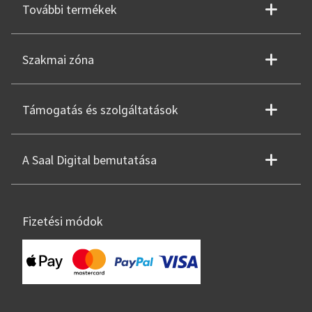
További termékek
Szakmai zóna
Támogatás és szolgáltatások
A Saal Digital bemutatása
Fizetési módok