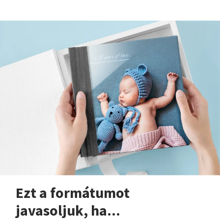
Ezt a formátumot
javasoljuk, ha...