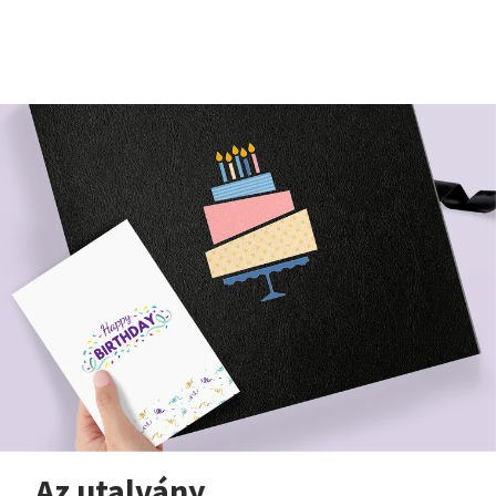
Az utalvány