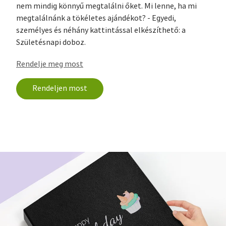
nem mindig könnyű megtalálni őket. Mi lenne, ha mi
megtalálnánk a tökéletes ajándékot? - Egyedi,
személyes és néhány kattintással elkészíthető: a
Születésnapi doboz.
Rendelje meg most
Rendeljen most