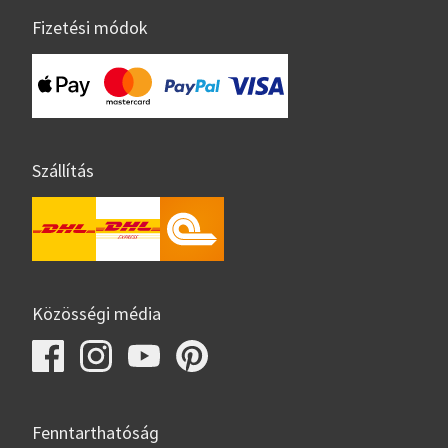
Fizetési módok
Szállítás
Közösségi média
Fenntarthatóság