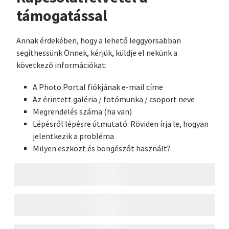
támogatással
Annak érdekében, hogy a lehető leggyorsabban
segíthessünk Önnek, kérjük, küldje el nekünk a
következő információkat:
A Photo Portal fiókjának e-mail címe
Az érintett galéria / fotómunka / csoport neve
Megrendelés száma (ha van)
Lépésről lépésre útmutató: Röviden írja le, hogyan
jelentkezik a probléma
Milyen eszközt és böngészőt használt?