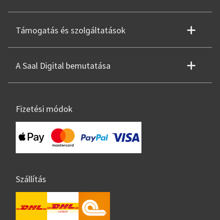
Támogatás és szolgáltatások
A Saal Digital bemutatása
Fizetési módok
Szállítás