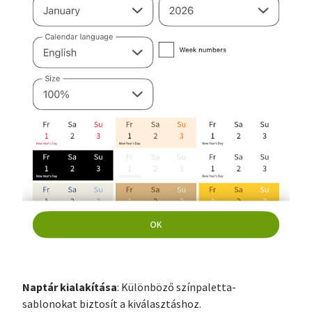
Naptár kialakítása
: Különböző színpaletta-
sablonokat biztosít a kiválasztáshoz.