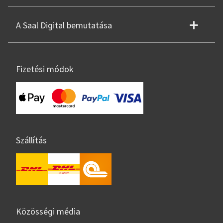
A Saal Digital bemutatása
Fizetési módok
Szállítás
Közösségi média