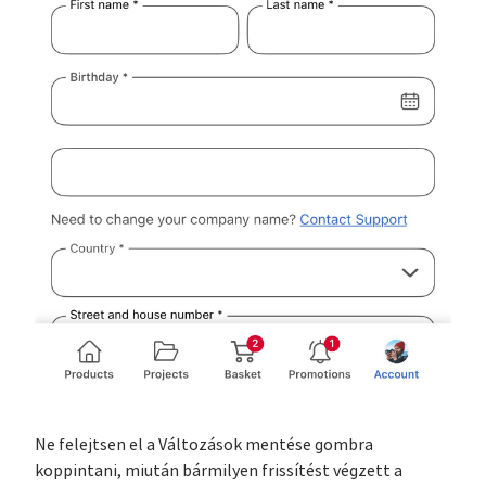
Ne felejtsen el a Változások mentése gombra
koppintani, miután bármilyen frissítést végzett a