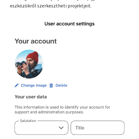
eszközökről szerkesztheti projektjeit.