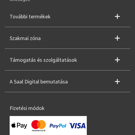
További termékek
Szakmai zóna
Támogatás és szolgáltatások
A Saal Digital bemutatása
Fizetési módok