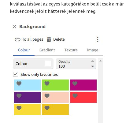
kiválasztásával az egyes kategóriákon belül csak a már
kedvencnek jelölt hátterek jelennek meg.