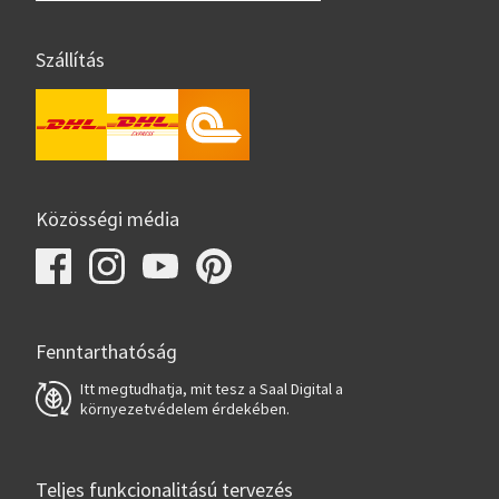
Szállítás
Közösségi média
Fenntarthatóság
Itt megtudhatja, mit tesz a Saal Digital a
környezetvédelem érdekében.
Teljes funkcionalitású tervezés