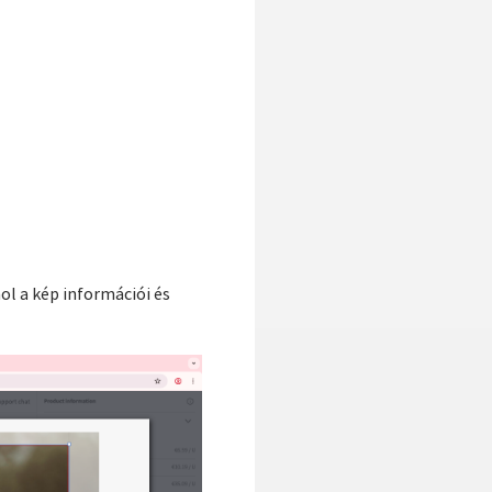
ol a kép információi és