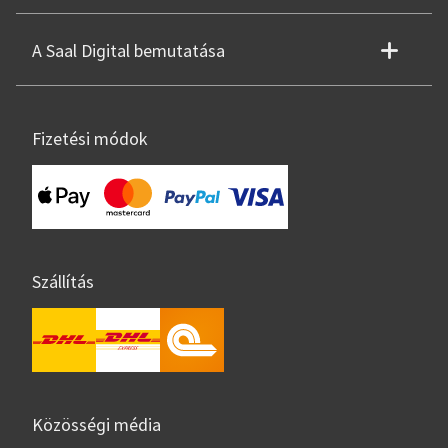
A Saal Digital bemutatása
Fizetési módok
Szállítás
Közösségi média