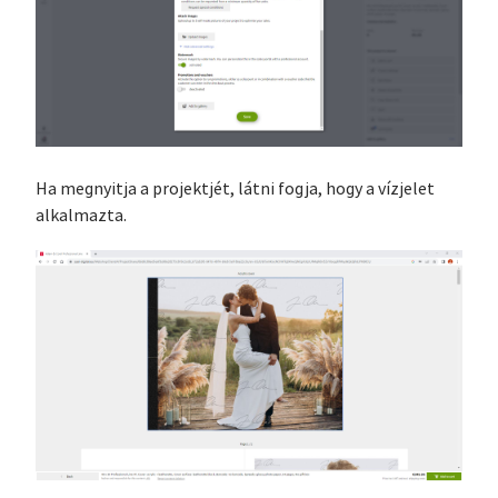
Ha megnyitja a projektjét, látni fogja, hogy a vízjelet
alkalmazta.