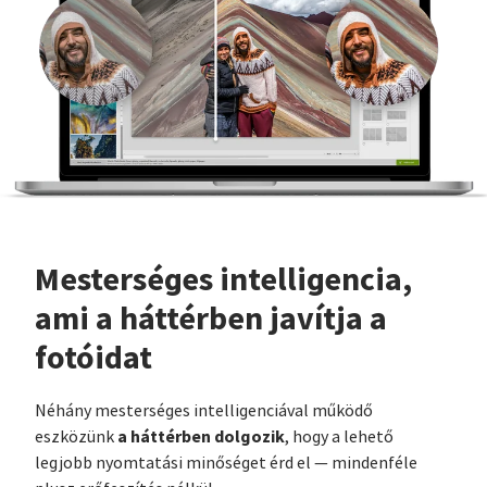
Mesterséges intelligencia,
ami a háttérben javítja a
fotóidat
Néhány mesterséges intelligenciával működő
a háttérben dolgozik
eszközünk
, hogy a lehető
legjobb nyomtatási minőséget érd el — mindenféle