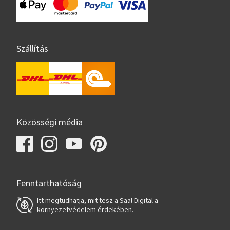
Szállítás
Közösségi média
Fenntarthatóság
Itt megtudhatja, mit tesz a Saal Digital a
környezetvédelem érdekében.