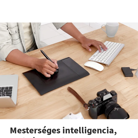
Mesterséges intelligencia,