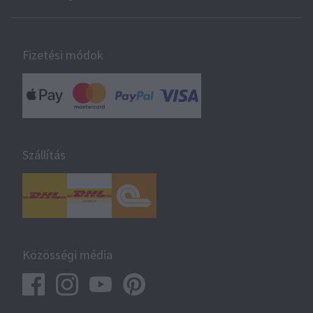
Fizetési módok
Szállítás
Közösségi média