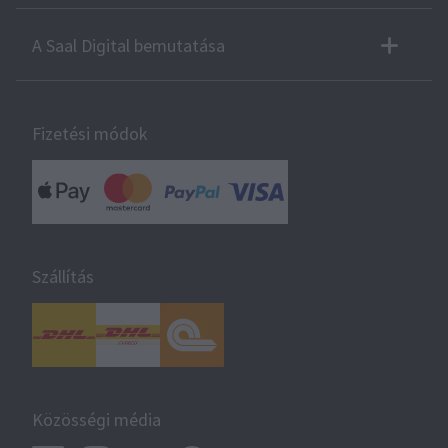
A Saal Digital bemutatása
Fizetési módok
Szállítás
Közösségi média