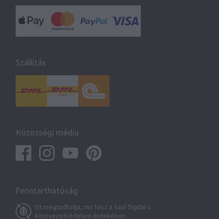
Szállítás
Közösségi média
Fenntarthatóság
Itt megtudhatja, mit tesz a Saal Digital a
környezetvédelem érdekében.