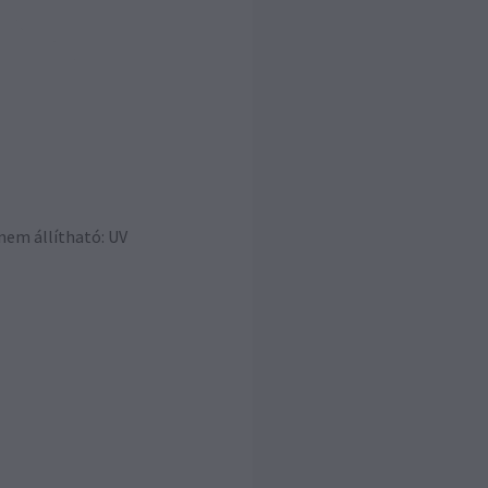
nem állítható: UV