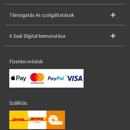
Támogatás és szolgáltatások
A Saal Digital bemutatása
Fizetési módok
Szállítás