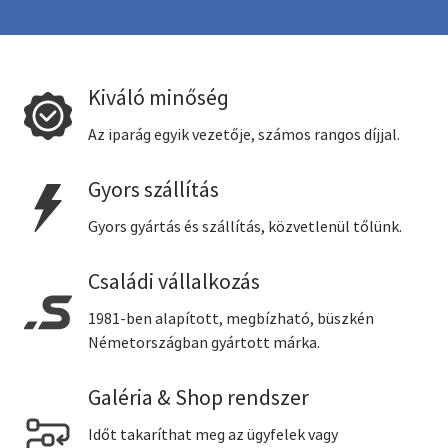
Kiváló minőség
Az iparág egyik vezetője, számos rangos díjjal.
Gyors szállítás
Gyors gyártás és szállítás, közvetlenül tőlünk.
Családi vállalkozás
1981-ben alapított, megbízható, büszkén
Németországban gyártott márka.
Galéria & Shop rendszer
Időt takaríthat meg az ügyfelek vagy