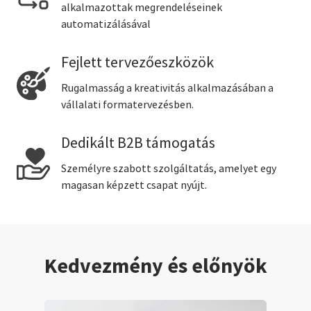
alkalmazottak megrendeléseinek
automatizálásával
Fejlett tervezőeszközök
Rugalmasság a kreativitás alkalmazásában a
vállalati formatervezésben.
Dedikált B2B támogatás
Személyre szabott szolgáltatás, amelyet egy
magasan képzett csapat nyújt.
Kedvezmény és előnyök