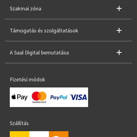
Szakmai zóna
Támogatás és szolgáltatások
A Saal Digital bemutatása
Fizetési módok
Szállítás