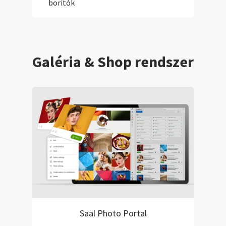
borítók
Galéria & Shop rendszer
Saal Photo Portal