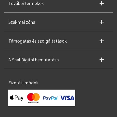
További termékek
Szakmai zóna
Támogatás és szolgáltatások
A Saal Digital bemutatása
Fizetési módok