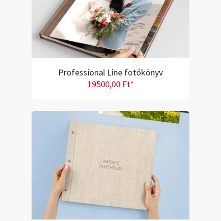
Professional Line fotókönyv
19500,00 Ft*