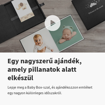
Egy nagyszerű ajándék,
amely pillanatok alatt
elkészül
Lepje meg a Baby Box-szal, és ajándékozzon emléket
egy nagyon különleges időszakról.